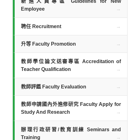
新進人員專區 Guidelines for New
Employee
聘任 Recruitment
升等 Faculty Promotion
教師學位論文送審專區 Accreditation of
Teacher Qualification
教師評鑑 Faculty Evaluation
教師申請國內外進修研究 Faculty Apply for
Study And Research
辦理行政研習/教育訓練 Seminars and
Training