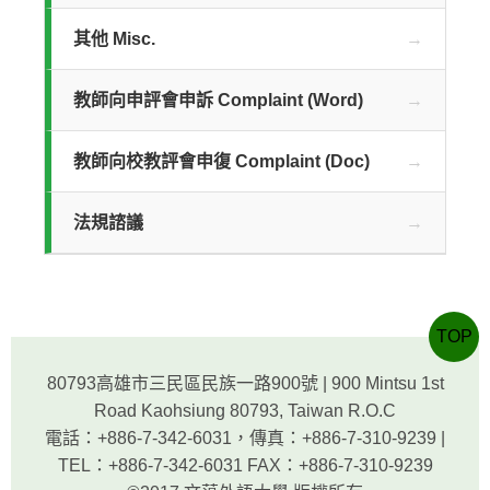
其他 Misc.
教師向申評會申訴 Complaint (Word)
教師向校教評會申復 Complaint (Doc)
法規諮議
TOP
80793高雄市三民區民族一路900號 | 900 Mintsu 1st
Road Kaohsiung 80793, Taiwan R.O.C
電話：+886-7-342-6031，傳真：+886-7-310-9239 |
TEL：+886-7-342-6031 FAX：+886-7-310-9239