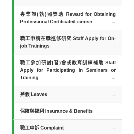
專業證(執)照獎助 Reward for Obtaining
Professional Certificate/License
職工申請在職進修研究 Staff Apply for On-
job Trainings
職工參加研討(習)會或教育訓練補助 Staff
Apply for Participating in Seminars or
Training
差假 Leaves
保險與福利 Insurance & Benefits
職工申訴 Complaint